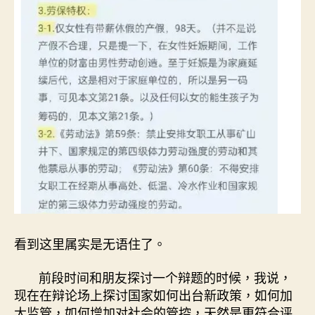
看到这里属实是无语住了。
前段时间和朋友探讨一个辩题的时候，我说，
现在在辩论场上探讨国家如何出台新政策，如何加
大监管，如何增加对社会的管控，天然是更符合评