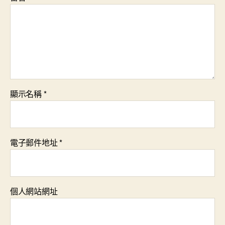
顯示名稱
*
電子郵件地址
*
個人網站網址