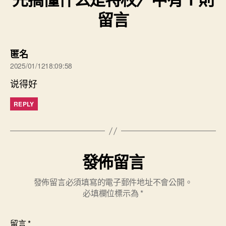
留言
表
匿名
示:
2025/01/1218:09:58
说得好
REPLY
發佈留言
發佈留言必須填寫的電子郵件地址不會公開。
必填欄位標示為
*
留言
*