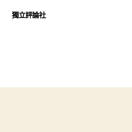
獨立評論社